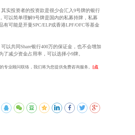
，其实投资者的投资款是很少会汇入9号牌的银行
，可以简单理解9号牌是国内的私募持牌，私募
能是开曼SPC/ELP或香港LPF/OFC等基金
以共同Share银行400万的保证金，也不会增加
，为了减少资金占用率，可以选择小9牌。
的专业顾问联络，我们将为您提供免费咨询服务。
[点