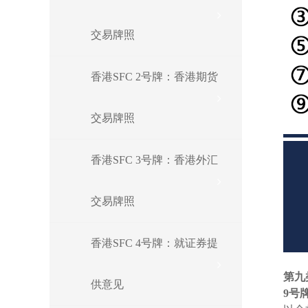
交易牌照
香港SFC 2号牌：香港期货
交易牌照
香港SFC 3号牌：香港外汇
交易牌照
香港SFC 4号牌：就证券提
第九
供意见
9号