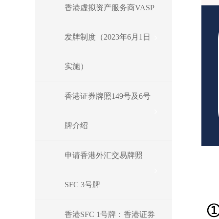
香港虚拟资产服务商VASP
发牌制度（2023年6月1日
实施）
香港证券牌照149号及6号
牌介绍
申请香港外汇交易牌照
SFC 3号牌
香港SFC 1号牌：香港证券